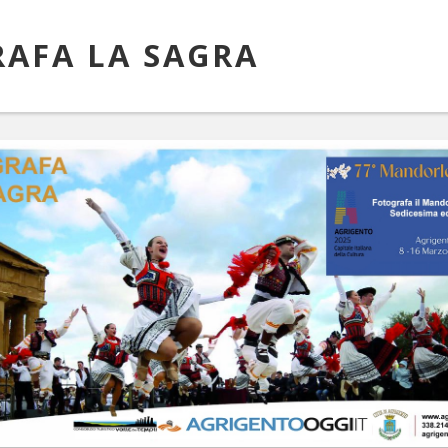
AFA LA SAGRA