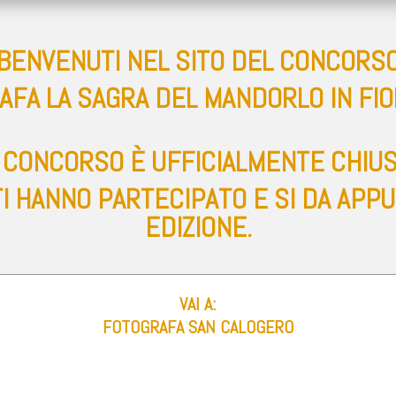
BENVENUTI NEL SITO DEL CONCORS
AFA LA SAGRA DEL MANDORLO IN FIO
L CONCORSO È UFFICIALMENTE CHIUS
TI HANNO PARTECIPATO E SI DA AP
EDIZIONE.
VAI A:
FOTOGRAFA SAN CALOGERO